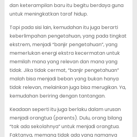
dan keterampilan baru itu begitu berdaya guna
untuk meningkatkan taraf hidup.
Tapi pada sisi lain, kemudahan itu juga berarti
keberlimpahan pengetahuan, yang pada tingkat
ekstrem, menjadi “banjir pengetahuan”, yang
memerlukan energi ekstra kecermatan untuk
memilah mana yang relevan dan mana yang
tidak. Jika tidak cermat, “banjir pengetahuan”
malah bisa menjadi beban yang bukan hanya
tidak relevan, melainkan juga bisa merugikan. Ya,
kemudahan beriring dengan tantangan.
Keadaan seperti itu juga berlaku dalam urusan
menjadi orangtua (parents). Dulu, orang bilang
“tak ada sekolahnya” untuk menjadi orangtua.
Faktanya, memang tidak ada yang namanya