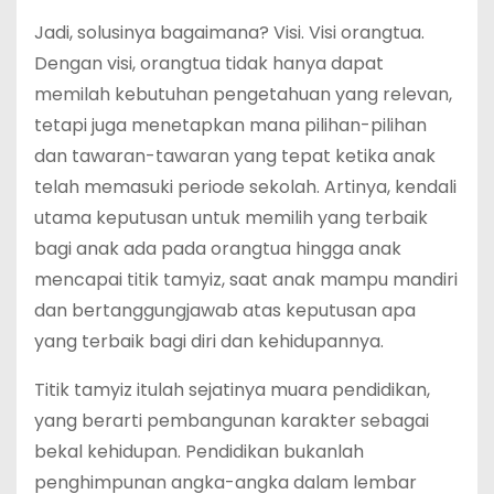
Jadi, solusinya bagaimana? Visi. Visi orangtua.
Dengan visi, orangtua tidak hanya dapat
memilah kebutuhan pengetahuan yang relevan,
tetapi juga menetapkan mana pilihan-pilihan
dan tawaran-tawaran yang tepat ketika anak
telah memasuki periode sekolah. Artinya, kendali
utama keputusan untuk memilih yang terbaik
bagi anak ada pada orangtua hingga anak
mencapai titik tamyiz, saat anak mampu mandiri
dan bertanggungjawab atas keputusan apa
yang terbaik bagi diri dan kehidupannya.
Titik tamyiz itulah sejatinya muara pendidikan,
yang berarti pembangunan karakter sebagai
bekal kehidupan. Pendidikan bukanlah
penghimpunan angka-angka dalam lembar