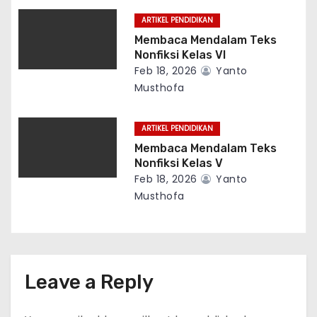
ARTIKEL PENDIDIKAN
Membaca Mendalam Teks
Nonfiksi Kelas VI
Feb 18, 2026
Yanto
Musthofa
ARTIKEL PENDIDIKAN
Membaca Mendalam Teks
Nonfiksi Kelas V
Feb 18, 2026
Yanto
Musthofa
Leave a Reply