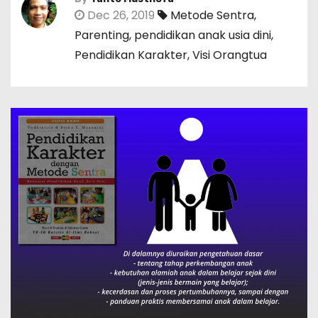
Dec 26, 2019
Metode Sentra
,
Parenting
,
pendidikan anak usia dini
,
Pendidikan Karakter
,
Visi Orangtua