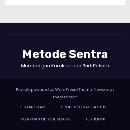
Metode Sentra
Membangun Karakter dan Budi Pekerti
Proudly powered by WordPress
|
Theme: Newses by
Themeansar
.
TENTANG KAMI
PROFIL SEKOLAH BATUTIS
PELATIHAN METODE SENTRA
TESTIMONI