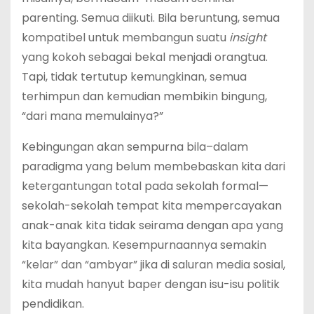
parenting. Semua diikuti. Bila beruntung, semua
kompatibel untuk membangun suatu
insight
yang kokoh sebagai bekal menjadi orangtua.
Tapi, tidak tertutup kemungkinan, semua
terhimpun dan kemudian membikin bingung,
“dari mana memulainya?”
Kebingungan akan sempurna bila–dalam
paradigma yang belum membebaskan kita dari
ketergantungan total pada sekolah formal—
sekolah-sekolah tempat kita mempercayakan
anak-anak kita tidak seirama dengan apa yang
kita bayangkan. Kesempurnaannya semakin
“kelar” dan “ambyar” jika di saluran media sosial,
kita mudah hanyut baper dengan isu-isu politik
pendidikan.