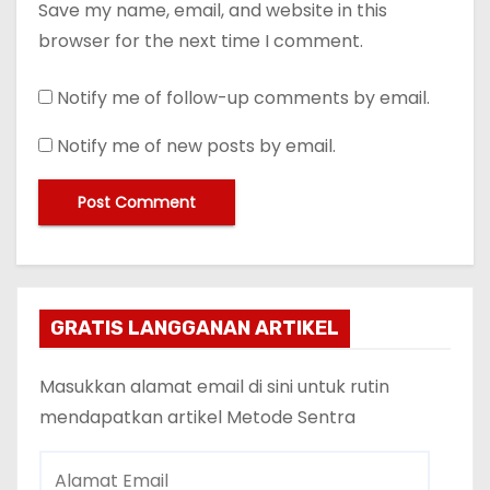
Save my name, email, and website in this
browser for the next time I comment.
Notify me of follow-up comments by email.
Notify me of new posts by email.
GRATIS LANGGANAN ARTIKEL
Masukkan alamat email di sini untuk rutin
mendapatkan artikel Metode Sentra
A