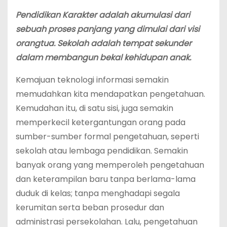
Pendidikan Karakter adalah akumulasi dari
sebuah proses panjang yang dimulai dari visi
orangtua. Sekolah adalah tempat sekunder
dalam membangun bekal kehidupan anak.
Kemajuan teknologi informasi semakin
memudahkan kita mendapatkan pengetahuan.
Kemudahan itu, di satu sisi, juga semakin
memperkecil ketergantungan orang pada
sumber-sumber formal pengetahuan, seperti
sekolah atau lembaga pendidikan. Semakin
banyak orang yang memperoleh pengetahuan
dan keterampilan baru tanpa berlama-lama
duduk di kelas; tanpa menghadapi segala
kerumitan serta beban prosedur dan
administrasi persekolahan. Lalu, pengetahuan