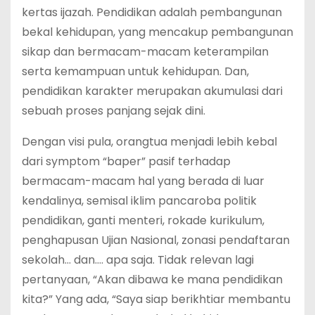
kertas ijazah. Pendidikan adalah pembangunan
bekal kehidupan, yang mencakup pembangunan
sikap dan bermacam-macam keterampilan
serta kemampuan untuk kehidupan. Dan,
pendidikan karakter merupakan akumulasi dari
sebuah proses panjang sejak dini.
Dengan visi pula, orangtua menjadi lebih kebal
dari symptom “baper” pasif terhadap
bermacam-macam hal yang berada di luar
kendalinya, semisal iklim pancaroba politik
pendidikan, ganti menteri, rokade kurikulum,
penghapusan Ujian Nasional, zonasi pendaftaran
sekolah… dan…. apa saja. Tidak relevan lagi
pertanyaan, “Akan dibawa ke mana pendidikan
kita?” Yang ada, “Saya siap berikhtiar membantu