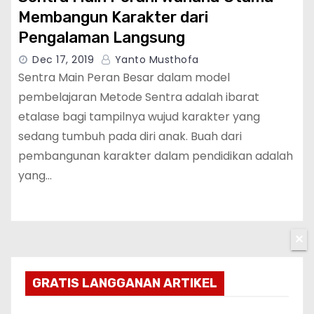
Membangun Karakter dari
Pengalaman Langsung
Dec 17, 2019
Yanto Musthofa
Sentra Main Peran Besar dalam model
pembelajaran Metode Sentra adalah ibarat
etalase bagi tampilnya wujud karakter yang
sedang tumbuh pada diri anak. Buah dari
pembangunan karakter dalam pendidikan adalah
yang…
✕
GRATIS LANGGANAN ARTIKEL