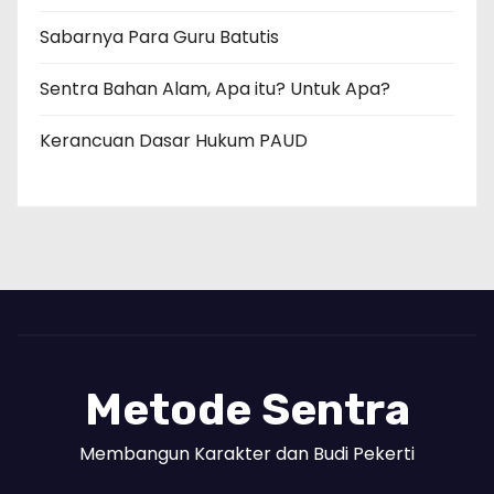
Sabarnya Para Guru Batutis
Sentra Bahan Alam, Apa itu? Untuk Apa?
Kerancuan Dasar Hukum PAUD
Metode Sentra
Membangun Karakter dan Budi Pekerti