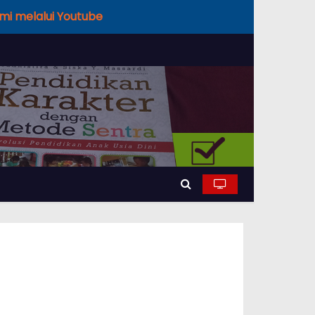
Ilmi melalui Youtube