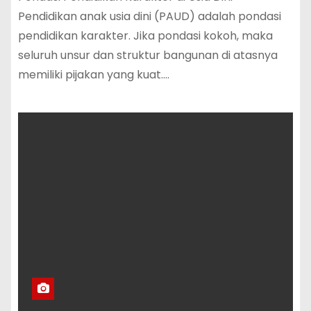
Pendidikan anak usia dini (PAUD) adalah pondasi
pendidikan karakter. Jika pondasi kokoh, maka
seluruh unsur dan struktur bangunan di atasnya
memiliki pijakan yang kuat.…