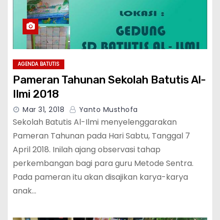
AGENDA BATUTIS
Pameran Tahunan Sekolah Batutis Al-
Ilmi 2018
Mar 31, 2018
Yanto Musthofa
Sekolah Batutis Al-Ilmi menyelenggarakan
Pameran Tahunan pada Hari Sabtu, Tanggal 7
April 2018. Inilah ajang observasi tahap
perkembangan bagi para guru Metode Sentra.
Pada pameran itu akan disajikan karya-karya
anak…