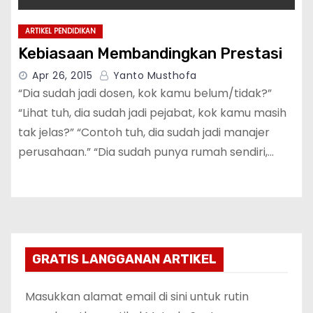
ARTIKEL PENDIDIKAN
Kebiasaan Membandingkan Prestasi
Apr 26, 2015
Yanto Musthofa
“Dia sudah jadi dosen, kok kamu belum/tidak?”
“Lihat tuh, dia sudah jadi pejabat, kok kamu masih
tak jelas?” “Contoh tuh, dia sudah jadi manajer
perusahaan.” “Dia sudah punya rumah sendiri,…
GRATIS LANGGANAN ARTIKEL
Masukkan alamat email di sini untuk rutin