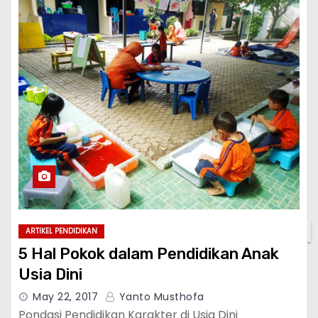
✕
ARTIKEL PENDIDIKAN
5 Hal Pokok dalam Pendidikan Anak
Usia Dini
May 22, 2017
Yanto Musthofa
Pondasi Pendidikan Karakter di Usia Dini