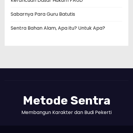
Kerancuan Dasar Hukum PAUD
Sabarnya Para Guru Batutis
Sentra Bahan Alam, Apa itu? Untuk Apa?
Metode Sentra
Membangun Karakter dan Budi Pekerti