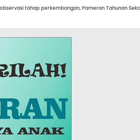
observasi tahap perkembangan
,
Pameran Tahunan Sekol