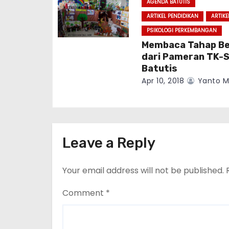
AGENDA BATUTIS
ARTIKEL PENDIDIKAN
ARTIKE
PSIKOLOGI PERKEMBANGAN
Membaca Tahap Be
dari Pameran TK-
Batutis
Apr 10, 2018
Yanto M
Leave a Reply
Your email address will not be published.
Comment
*