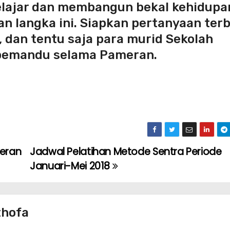
lajar dan membangun bekal kehidupa
 langka ini. Siapkan pertanyaan terb
 dan tentu saja para murid Sekolah
 pemandu selama Pameran.
eran
Jadwal Pelatihan Metode Sentra Periode
Januari-Mei 2018
thofa