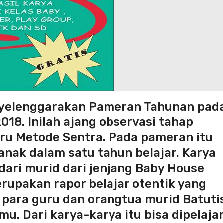
enyelenggarakan Pameran Tahunan pad
2018. Inilah ajang observasi tahap
ru Metode Sentra. Pada pameran itu
anak dalam satu tahun belajar. Karya
dari murid dari jenjang Baby House
rupakan rapor belajar otentik yang
 para guru dan orangtua murid Batutis
u. Dari karya-karya itu bisa dipelajar