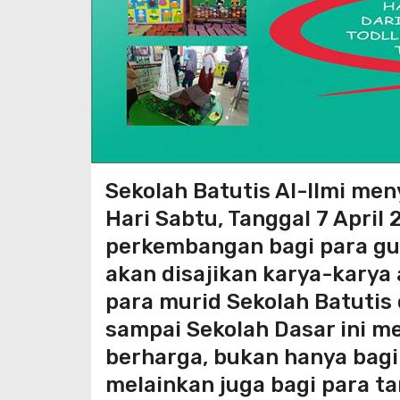
Sekolah Batutis Al-Ilmi m
Hari Sabtu, Tanggal 7 April 
perkembangan bagi para gu
akan disajikan karya-karya 
para murid Sekolah Batutis 
sampai Sekolah Dasar ini me
berharga, bukan hanya bagi
melainkan juga bagi para tam