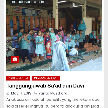
ARTIKEL SENTRA
MEMBANGUN SIKAP
Tanggungjawab Sa’ad dan Davi
May 11, 2019
Yanto Musthofa
Anak usia dini adalah peneliti, yang merekam apa
saja di sekelilingnya. Itu berarti, anak usia dini juga