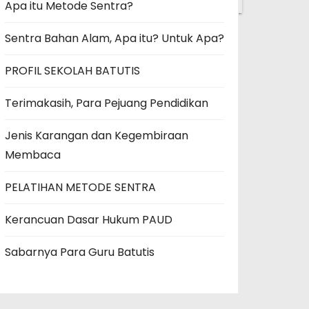
✕
Apa itu Metode Sentra?
Sentra Bahan Alam, Apa itu? Untuk Apa?
PROFIL SEKOLAH BATUTIS
Terimakasih, Para Pejuang Pendidikan
Jenis Karangan dan Kegembiraan
Membaca
PELATIHAN METODE SENTRA
Kerancuan Dasar Hukum PAUD
Sabarnya Para Guru Batutis