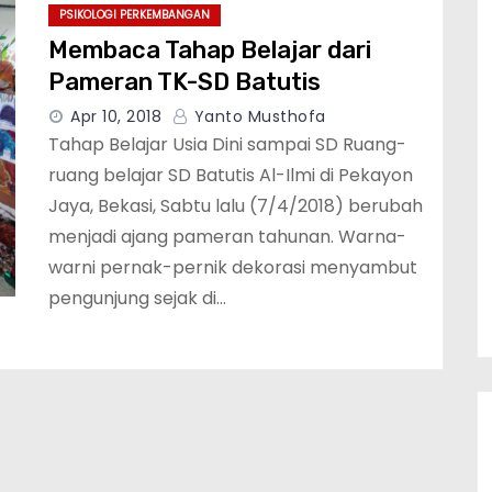
PSIKOLOGI PERKEMBANGAN
Membaca Tahap Belajar dari
Pameran TK-SD Batutis
Apr 10, 2018
Yanto Musthofa
Tahap Belajar Usia Dini sampai SD Ruang-
ruang belajar SD Batutis Al-Ilmi di Pekayon
Jaya, Bekasi, Sabtu lalu (7/4/2018) berubah
menjadi ajang pameran tahunan. Warna-
warni pernak-pernik dekorasi menyambut
pengunjung sejak di…