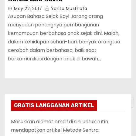
May 22, 2017
Yanto Musthofa
Asupan Bahasa Sejak Bayi Jarang orang
menyadari pentingnya pembangunan
kemampuan berbahasa anak sejak dini. Malah,
dalam kehidupan sehari-hari, banyak orangtua
ceroboh dalam berbahasa, baik saat
berkomunikasi dengan anak di bawah…
✕
GRATIS LANGGANAN ARTIKEL
Masukkan alamat email di sini untuk rutin
mendapatkan artikel Metode Sentra