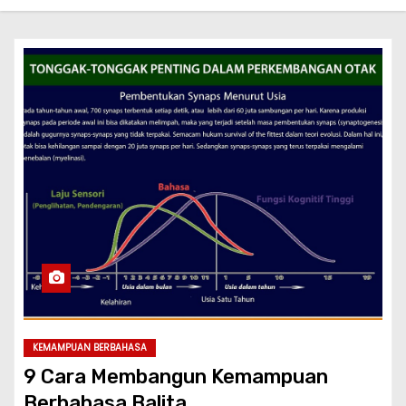
KEMAMPUAN BERBAHASA
9 Cara Membangun Kemampuan
Berbahasa Balita