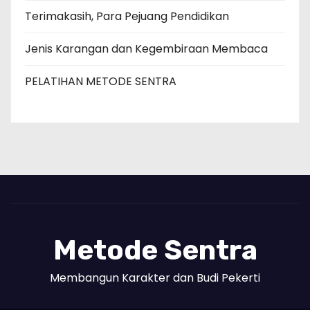
Terimakasih, Para Pejuang Pendidikan
Jenis Karangan dan Kegembiraan Membaca
PELATIHAN METODE SENTRA
Metode Sentra
Membangun Karakter dan Budi Pekerti