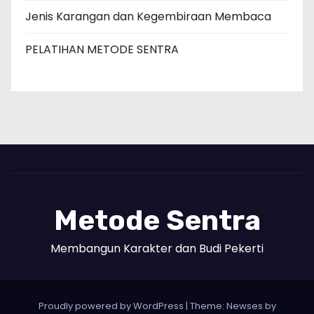
Jenis Karangan dan Kegembiraan Membaca
PELATIHAN METODE SENTRA
Metode Sentra
Membangun Karakter dan Budi Pekerti
Proudly powered by WordPress
|
Theme: Newses by