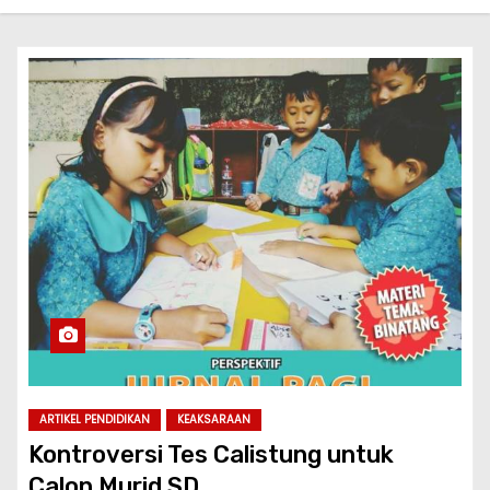
ARTIKEL PENDIDIKAN
KEAKSARAAN
Kontroversi Tes Calistung untuk
Calon Murid SD